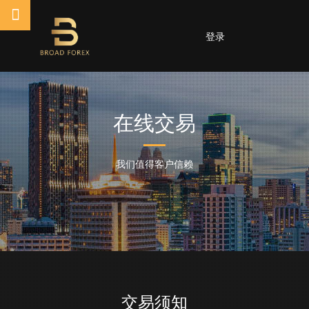
登录
在线交易
我们值得客户信赖
交易须知